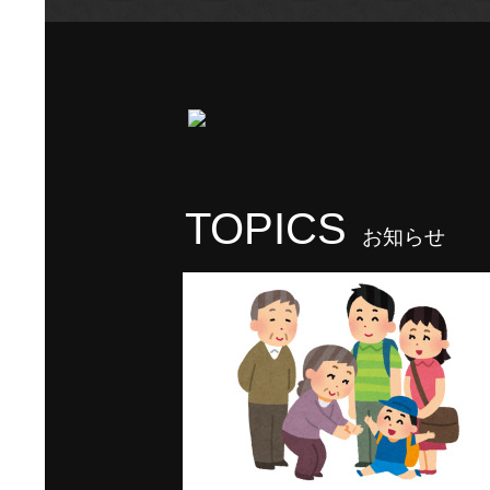
TOPICS
お知らせ