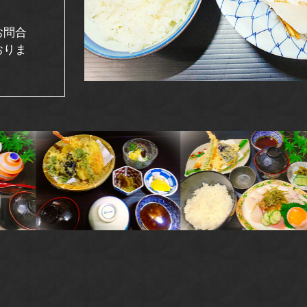
お問合
おりま