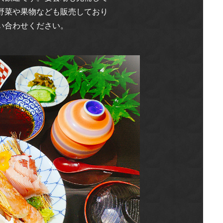
野菜や果物なども販売しており
い合わせください。