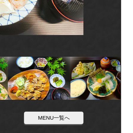
MENU一覧へ